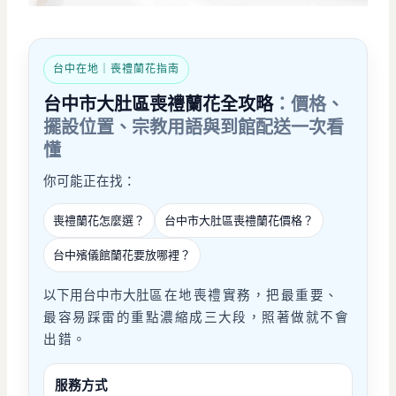
台中在地｜喪禮蘭花指南
台中市大肚區喪禮蘭花全攻略
：價格、
擺設位置、宗教用語與到館配送一次看
懂
你可能正在找：
喪禮蘭花怎麼選？
台中市大肚區喪禮蘭花價格？
台中殯儀館蘭花要放哪裡？
以下用台中市大肚
區在地喪禮實務，把最重要、
最容易踩雷的重點濃縮成三大段，照著做就不會
出錯。
服務方式