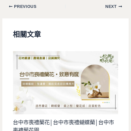
PREVIOUS
NEXT
相關文章
台中市喪禮蘭花│台中市喪禮蝴蝶蘭│台中市
喪禮蘭花園