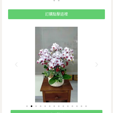
訂購點擊這裡