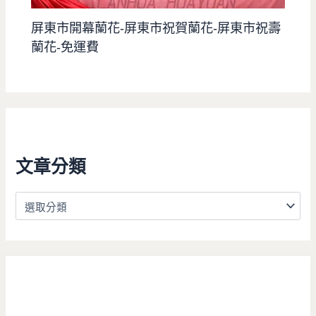
屏東市開幕蘭花-屏東市祝賀蘭花-屏東市祝壽
蘭花-免運費
文章分類