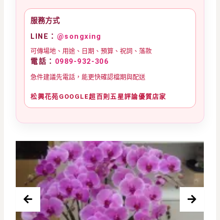
服務方式
LINE：
@songxing
可傳場地、用途、日期、預算、祝詞、落款
電話：
0989-932-306
急件建議先電話，能更快確認檔期與配送
松興花苑GOOGLE超百則五星評論優質店家