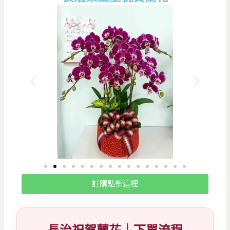
訂購點擊這裡