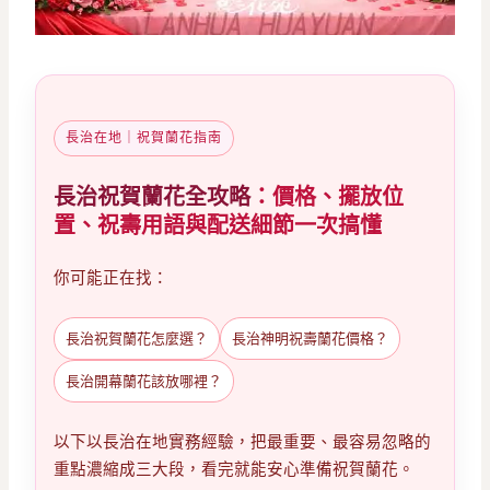
長治在地｜祝賀蘭花指南
長治祝賀蘭花全攻略
：價格、擺放位
置、祝壽用語與配送細節一次搞懂
你可能正在找：
長治祝賀蘭花怎麼選？
長治神明祝壽蘭花價格？
長治開幕蘭花該放哪裡？
以下以長治在地實務經驗，把最重要、最容易忽略的
重點濃縮成三大段，看完就能安心準備祝賀蘭花。