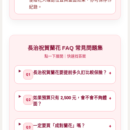
紀錄。
長治祝賀蘭花 FAQ 常見問題集
點一下展開｜快速找答案
長治祝賀蘭花要提前多久訂比較保險？
+
Q1
如果預算只有 2,500 元，會不會不夠體
+
Q2
面？
一定要買「成對蘭花」嗎？
+
Q3