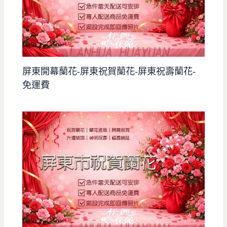
屏東開幕蘭花-屏東祝賀蘭花-屏東祝壽蘭花-
免運費