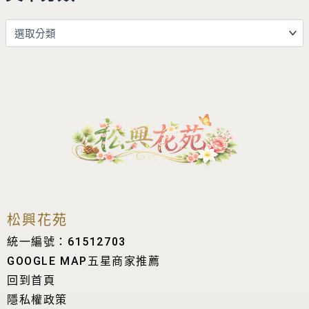
松興花苑
統一編號：61512703
GOOGLE MAP五星商家推薦
回到首頁
隱私權政策