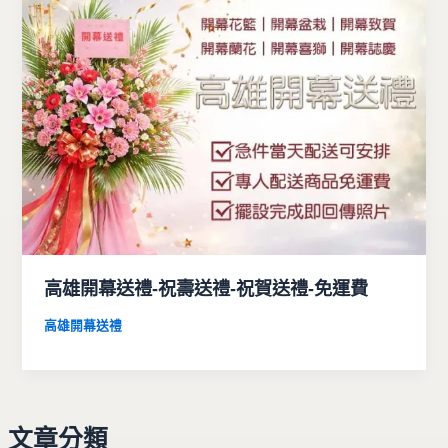
高雄開幕送禮-祝壽送禮-祝賀送禮-免運費
高雄開幕送禮
文章分類