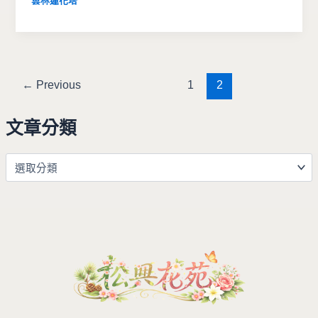
雲林蓮花塔
←
Previous
1
2
文章分類