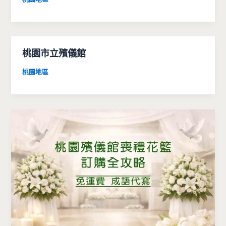
桃園市立殯儀館
桃園地區