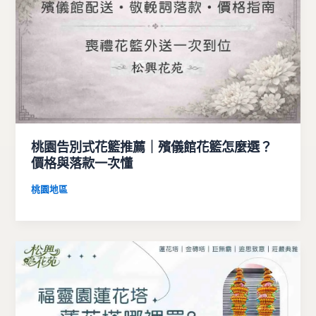
桃園告別式花籃推薦｜殯儀館花籃怎麼選？
價格與落款一次懂
桃園地區