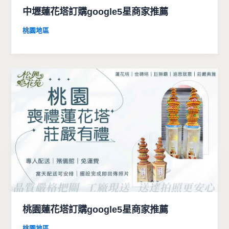
中壢蓮花塔訂購google5星商家推薦
桃園地區
桃園蓮花塔訂購google5星商家推薦
桃園地區