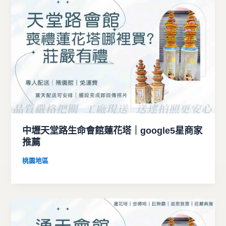
中壢天堂路生命會館蓮花塔｜google5星商家
推薦
桃園地區