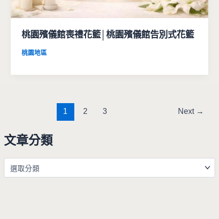
桃園殯儀館喪禮花籃│桃園殯儀館告別式花籃
桃園地區
1
2
3
Next
→
文章分類