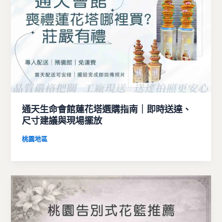
通天生命會館蓮花塔選購指南｜即時送達、
尺寸建議與現場擺放
桃園地區