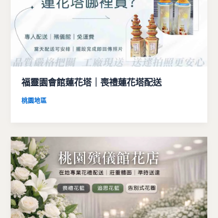
福靈園會館蓮花塔｜喪禮蓮花塔配送
桃園地區