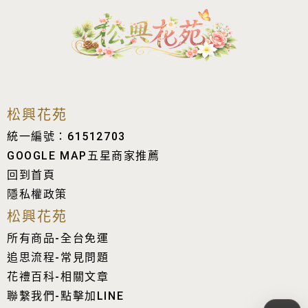
松興花苑
統一編號：61512703
GOOGLE MAP五星商家推薦
回到首頁
隱私權政策
松興花苑
所有商品-全台免運
追思流程-常見問題
花禮百科-相關文章
聯繫我們-點擊加LINE