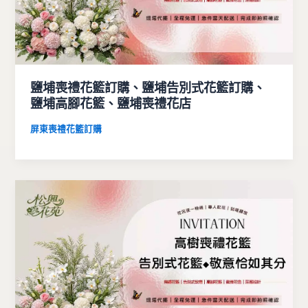
鹽埔喪禮花籃訂購、鹽埔告別式花籃訂購、
鹽埔高腳花籃、鹽埔喪禮花店
屏東喪禮花籃訂購