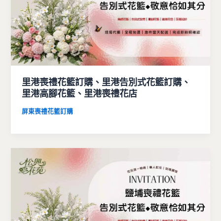
里港喪禮花籃訂購、里港告別式花籃訂購、
里港高腳花籃、里港喪禮花店
屏東喪禮花籃訂購