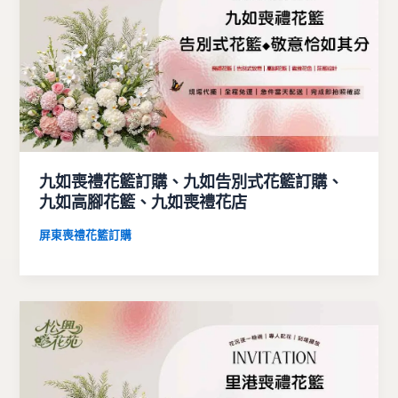
九如喪禮花籃訂購、九如告別式花籃訂購、
九如高腳花籃、九如喪禮花店
屏東喪禮花籃訂購