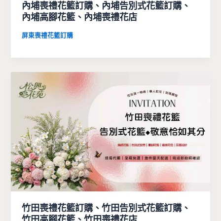
內埔喪禮花籃訂購、內埔告別式花籃訂購、
內埔高腳花籃、內埔喪禮花店
屏東喪禮花籃訂購
竹田喪禮花籃訂購、竹田告別式花籃訂購、
竹田高腳花籃、竹田喪禮花店