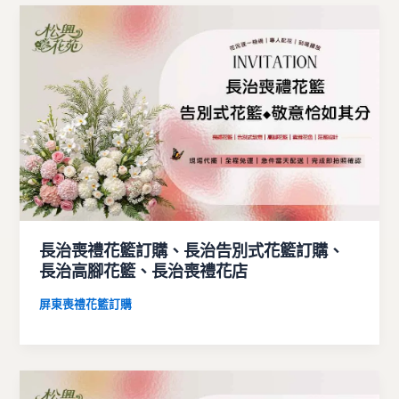
長治喪禮花籃訂購、長治告別式花籃訂購、
長治高腳花籃、長治喪禮花店
屏東喪禮花籃訂購