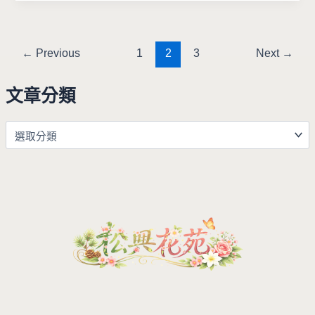
←
Previous
1
2
3
Next
→
文章分類