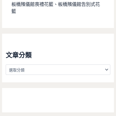
板橋殯儀館喪禮花籃、板橋殯儀館告別式花
籃
文章分類