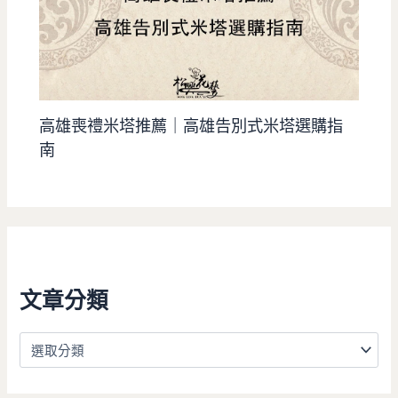
高雄喪禮米塔推薦｜高雄告別式米塔選購指
南
文章分類