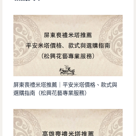
屏東喪禮米塔推薦｜平安米塔價格、款式與
選購指南（松興花藝專業服務）