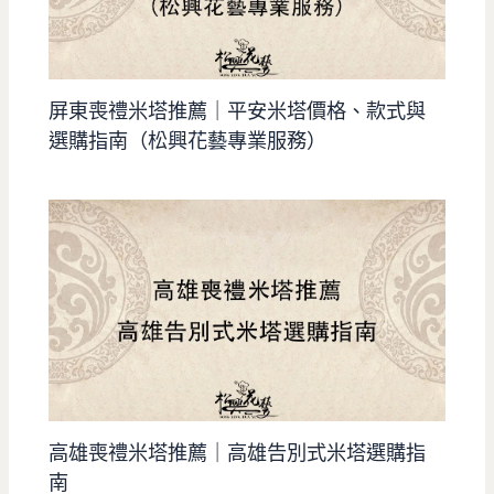
屏東喪禮米塔推薦｜平安米塔價格、款式與
選購指南（松興花藝專業服務）
高雄喪禮米塔推薦｜高雄告別式米塔選購指
南