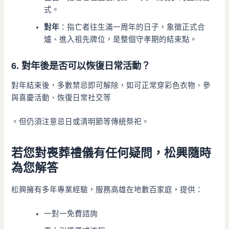
式。
對年
：指亡者往生滿一周年的日子，象徵正式合
爐、進入祖先牌位，是整個守孝期的結束點。
6. 對年後是否可以恢復日常活動？
對年結束後，多數禁忌即可解除，如可正常穿彩色衣物、參
與喜慶活動、恢復日常社交等
。但仍須注意忌日或清明節等傳統祭祀。
若您對喪葬禮儀有任何疑問，松興隨時
為您解答
松興擁有多年專業經驗，服務高雄在地數百家庭，提供：
一對一免費諮詢