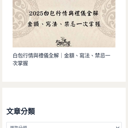
白包行情與禮儀全解｜金額、寫法、禁忌一
次掌握
文章分類