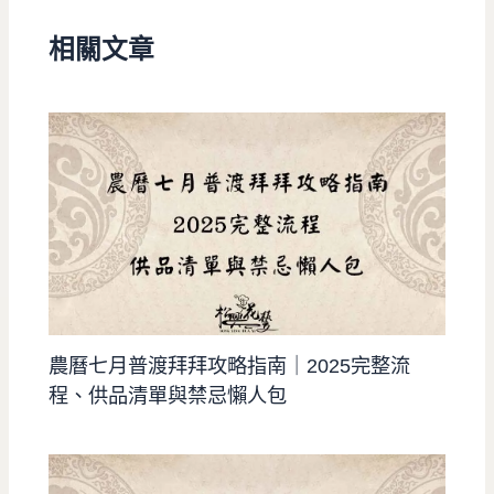
相關文章
農曆七月普渡拜拜攻略指南｜2025完整流
程、供品清單與禁忌懶人包