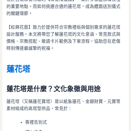
的重要地點。而如何挑選合適的蓮花塔，成為體面送別儀式
的關鍵環節。
【松興花藝】致力於提供符合宗教禮俗與個別需求的蓮花塔
設計服務。本文將帶您了解蓮花塔的文化意涵、常見款式與
價格、宗教搭配、敬語卡片範例及下單流程，協助您在悲傷
時刻傳達最誠摯的祝福。
蓮花塔
蓮花塔是什麼？文化象徵與用途
蓮花塔（又稱蓮花寶塔）是以紙紮蓮花、金銀財寶、元寶等
素材組成的高塔型供品，常見於：
喪禮告別式