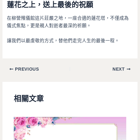
蓮花之上，送上最後的祝願
在柳營殯儀館這片莊嚴之地，一座合適的蓮花塔，不僅成為
儀式焦點，更是親人對逝者最深的祈願。
讓我們以最虔敬的方式，替他們走完人生的最後一程。
PREVIOUS
NEXT
相關文章