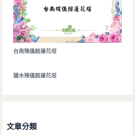
台南殯儀館蓮花塔
鹽水殯儀館蓮花塔
文章分類