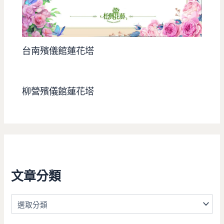
台南殯儀館蓮花塔
柳營殯儀館蓮花塔
文章分類