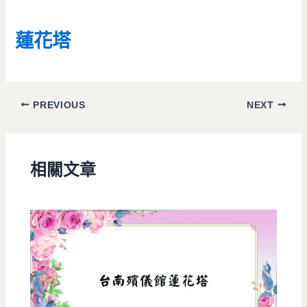
蓮花塔
PREVIOUS
NEXT
相關文章